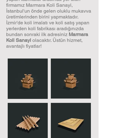
firmamız Marmara Koli Sanayi,
İstanbul'un önde gelen oluklu mukavva
üretimlerinden birini yapmaktadır.
İzmir'de koli imalatı ve koli satış yapan
yerlerden koli fabrikası aradığınızda
bundan sonraki ilk adresiniz
Marmara
Koli Sanayi
olacaktır. Üstün hizmet,
avantajlı fiyatlar!