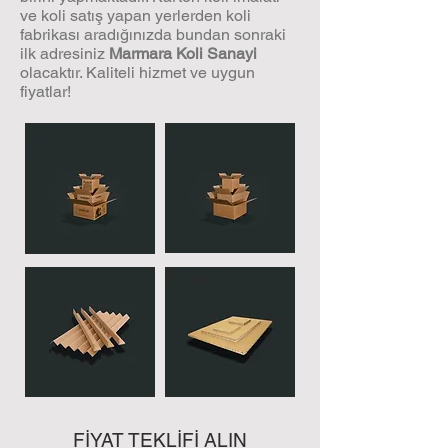
ve koli satış yapan yerlerden koli
fabrikası aradığınızda bundan sonraki
ilk adresiniz
Marmara Koli Sanayi
olacaktır. Kaliteli hizmet ve uygun
fiyatlar!
FİYAT TEKLİFİ ALIN